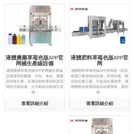
醬醃菜草莓色版APP官网
日化草莓色版APP官网係列
洗滌劑草莓色版APP官网
消毒液草莓色版APP官网
指甲油草莓色版APP官网
液體肥料草莓色版APP官
液體農藥草莓色版APP官
网
网械生產線設備
電子煙油草莓色版APP官网
液體肥料草莓色版APP官网是一款高
液體農藥草莓色版APP官网械生產線
色素草莓色版APP官网
精度計量係統的設備，采用快速、穩
設備適用於醫藥、日化、食品、農藥
定的生產工藝，可提高生產效率。液
及特殊行業，是適合顆粒漿狀粘度流
香水瓶草莓色版APP官网
體肥料全套灌裝線其結構簡單、易於
體的充填設備，分手動及自動相互切
操...
換...
膏體草莓色版APP官网
查看詳細介紹
查看詳細介紹
農化草莓色版APP官网係列
農化草莓色版APP官网