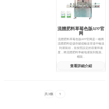
其它產品
清洗滅菌設備
旋蓋機係列
流體肥料草莓色版APP官
貼標套標機
网
膜包機
流體肥料草莓色版APP官网是一種將
流體肥料從儲存罐或輸送管道中輸送
裝箱碼垛機
到灌裝頭，並按照設定的容量和速
度，將流體肥料準確地灌裝到瓶裝、
桶裝...
查看詳細介紹
共3條
1