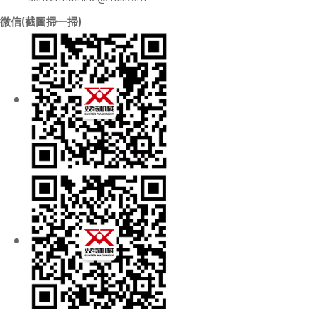
微信(截圖掃一掃)