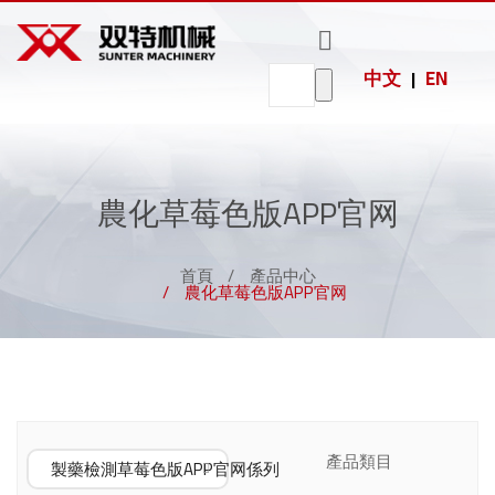
中文
EN
|
口服液草莓色版APP官网視頻
蜂蜜草莓色版APP官网視頻
洗滌劑草莓色版APP官网視頻
製藥檢測草莓色版APP官网視頻
製藥檢測草莓色版APP官网械
草莓视频网址動態
工業化工草莓色版APP官网係列
製藥檢測草莓视频黄片软件
製藥檢測草莓色版APP官网
食品草莓色版APP官网
日化草莓色版APP官网
農化草莓色版APP官网
熱銷產品
熱銷產品
熱銷產品
包裝機係列
試劑草莓色版APP官网視頻
辣椒醬草莓色版APP官网視頻
消毒液草莓色版APP官网視頻
食品草莓色版APP官网視頻
食品草莓色版APP官网械
行業草莓视频免费下载观看
5-10L稱重草莓色版APP官网
口服液灌裝生產線
口服液草莓色版APP官网
蜂蜜草莓色版APP官网
洗滌劑草莓色版APP官网
貼標套標機
熱銷產品
20-50L稱重草莓色版APP官网
糖漿灌裝生產線
眼藥水草莓色版APP官网
辣椒醬草莓色版APP官网
消毒液草莓色版APP官网
膜包機
眼藥水草莓色版APP官网視頻
濃醬草莓色版APP官网視頻
指甲油草莓色版APP官网視頻
日化草莓色版APP官网視頻
日化草莓色版APP官网械
更多產品
農化草莓色版APP官网
200L/IBC噸桶稱重草莓色版APP官网
眼藥水灌裝生產線
糖漿草莓色版APP官网
果醬草莓色版APP官网
指甲油草莓色版APP官网
裝箱碼垛機
潤滑油草
自動理蓋
理瓶機
ST-ZKXG-
水性油墨
洗瓶機
油漆/塗料
旋轉式洗
蒸汽噴射
2水4向高
化工原料
5-1
高
莓色版
旋蓋機
草莓色版
40...
草莓色版
型真空旋
瓶機
草莓色版
壓清洗風
式
式灌
糖漿草莓色版APP官网視頻
果醬草莓色版APP官网視頻
電子煙油草莓色版APP官网視頻
農化草莓色版APP官网視頻
農化草莓色版APP官网械
理瓶機采用一
洗瓶機適用於
西林瓶灌裝生產線
噴/氣霧劑草莓色版APP官网
濃醬草莓色版APP官网
電子煙油草莓色版APP官网
APP官网
APP官网
APP官网
蓋機
APP官网
幹...
製藥檢測草莓色版APP官网係列
熱銷產品
工作台麵，從
番茄醬灌裝、
首頁
產品中心
自動理蓋旋蓋
ST-ZKXG-40真
旋轉式洗瓶機
草莓
高壓
械
農化草莓色版APP官网
而使瓶子順著
醬醃菜草莓色
機主要用於玻
空旋蓋機主要
采用旋轉式，
機械
幹機
草莓视频网址
草莓视频网址
蒸汽噴射型真
2水4向高壓清
草莓视频网址
酊劑/搽劑/紅花油草莓色版APP官网
食用油草莓色版APP官网
色素草莓色版APP官网
噴/氣霧劑草莓色版APP官网視頻
食用油草莓色版APP官网視頻
色素草莓色版APP官网視頻
工業化工草莓色版APP官网視頻
工業化工草莓色版APP官网械
食品草莓视频黄片软件
軌道...
版APP官网、
液體肥料草莓色
流體肥料草莓色
液體農藥草莓色
口服液草莓色版APP官网
璃廣口瓶的
用於玻...
兩邊同時工
重式
於食品
生產的水性油
機械生產的油
空旋蓋機主要
生產的化工原
洗風幹組合機
草莓视频网址
辣...
三、四...
作，瓶...
線機械廣
料
版APP官网
版APP官网
版APP官网械生
墨草莓色版APP
漆塗料草莓色
用於玻璃廣口
料草莓色版APP
適用於油辣椒
試劑管罐裝機
香水瓶草莓色版APP官网
生產的潤滑油
熱銷產品
眼藥水草莓色版APP官网
蜂蜜灌裝生產線
官网械廣泛適
版APP官网機械
瓶的...
官网機械廣泛
灌...
產...
草莓色版APP官
酊劑/搽劑/紅花油草莓色版APP官网視頻
香水瓶草莓色版APP官网視頻
液體肥料草莓色版APP官
流體肥料草莓色版APP官
用於食品...
廣泛適用...
適用於化...
西林瓶草莓色版APP官网
膏體草莓色版APP官网
网械廣泛適用
网是一款高精度計量係
网是一種將流體肥料從
液體農藥草莓色版APP官
糖漿草莓色版APP官网
辣椒醬灌裝生產線
於灌裝各...
統的設備...
儲存罐或...
网械生產線設備適用於
滴灌瓶罐裝機
西林瓶草莓色版APP官网視頻
膏體草莓色版APP官网視頻
醫藥、日...
熱銷產品
噴/氣霧劑草莓色版APP官网
濃醬灌裝生產線
智能化不幹膠標
套標機
旋轉式貼標機
貼機(...
(ST-...
產品類目
製藥檢測草莓色版APP官网係列
套標機適用於各種玻璃
熱銷產品
酊劑/搽劑/紅花油草莓色版APP官网
果醬灌裝生產線
滴管瓶草莓色版APP官网
或塑料瓶型的果汁、調...
智能化不幹膠標貼機
旋轉式貼標機(ST-TBJ-