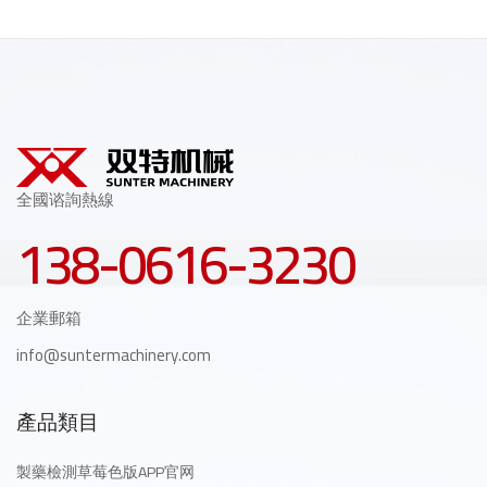
全國谘詢熱線
138-0616-3230
企業郵箱
info@suntermachinery.com
產品類目
製藥檢測草莓色版APP官网