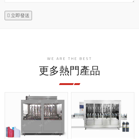
立即發送
WE ARE THE BEST
更多熱門產品