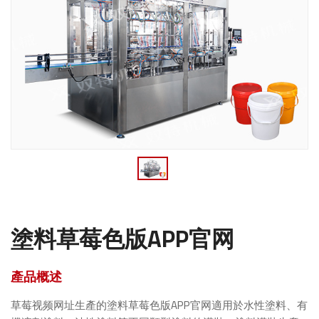
(ST-TBJ-150...
6000)適...
試劑管草莓色版APP官网
食用油灌裝生產線
豆豉醬草莓色版
蜂蜜草莓色版
蜂蜜柚子茶草莓
APP官网
APP官网械
色版APP官网
西林瓶草莓色版APP官网
酒釀灌裝生產線
豆豉醬草莓色版APP官网
草莓视频网址生產的蜂
蜂蜜柚子茶草莓色版APP
適用於粘稠醬料，如黃
蜜草莓色版APP官网械可
官网適用於各種蜂蜜檸
滴管瓶草莓色版APP官网
指甲油草莓色版
10ML滾珠香水
色素塑料圓瓶灌
日化草莓视频黄片软件
豆醬、麻...
廣泛應用於蜂蜜、...
檬茶、濃...
APP官网械
瓶灌...
裝生產...
醫用粉末草莓色版APP官网
高速口服液草莓
口服液灌裝旋蓋
口服液灌裝生產
指甲油草莓色版APP官网
直線式灌裝旋(軋)蓋機是
色素塑料圓瓶灌裝生產
膏體灌裝生產線
色版APP官网
機
線
械適用於2-30ML各種材
我公司傳統係列灌...
線適用於5-100m...
食品草莓色版APP官网係列
口服液草莓色版APP官网
質...
口服液灌裝旋蓋機屬於
口服液草莓色版APP官网
洗滌劑灌裝生產線
可與洗瓶機、滅菌烘
直線式灌裝旋(軋)蓋...
可與洗瓶機、滅菌烘
箱、理瓶機...
箱、理瓶機...
蜂蜜草莓色版APP官网
農化草莓视频黄片软件
辣椒醬草莓色版APP官网
農藥灌裝生產線
果醬草莓色版APP官网
工業化工草莓视频黄片软件
塗料草莓色版APP官网
濃醬草莓色版APP官网
潤滑油灌裝生產線
食用油草莓色版APP官网
產品概述
5-25/50kg化工原料稱重式灌裝生產線
食品粉末草莓色版APP官网
草莓视频网址生產的塗料草莓色版APP官网適用於水性塗料、有
果肉果汁草莓色版APP官网
草莓色版APP官网