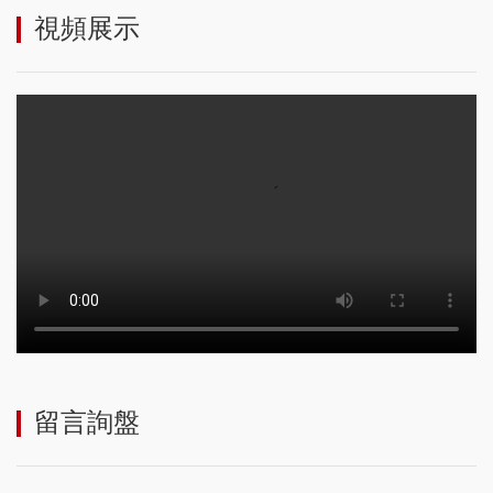
視頻展示
留言詢盤