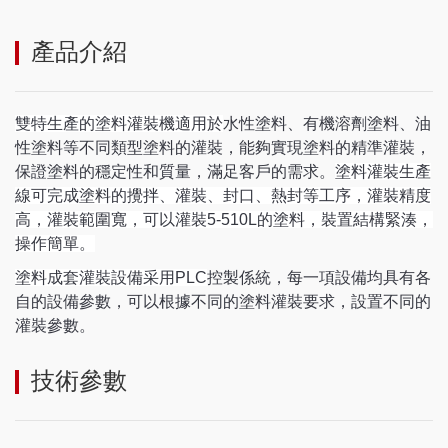
產品介紹
雙
特
生
產
的
塗
料
灌
裝
機
適
用
於
水
性
塗
料
、
有
機
溶
劑
塗
料
、
油
性
塗
料
等
不
同
類
型
塗
料
的
灌
裝
，
能
夠
實
現
塗
料
的
精
準
灌
裝
，
保
證
塗
料
的
穩
定
性
和
質
量
，
滿
足
客
戶
的
需
求
。
塗料灌裝生產
線可完成塗料的攪拌、灌裝、封口、熱封等工序，灌裝精度
高，灌裝範圍寬，可以灌裝5-510L的塗料，裝置結構緊湊，
操作簡單。
塗
料成套灌裝設備
采
用
P
LC
控
製
係
統
，
每
一
項
設
備
均
具
有
各
自
的
設
備
參
數
，
可
以
根
據
不
同
的
塗
料
灌
裝
要
求
，
設
置
不
同
的
灌
裝
參
數
。
技術參數