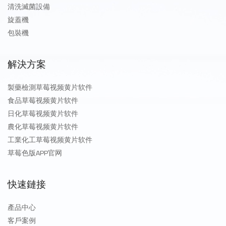
清洗滅菌設備
旋蓋機
包裝機
解決方案
製藥檢測草莓视频黄片软件
食品草莓视频黄片软件
日化草莓视频黄片软件
農化草莓视频黄片软件
工業化工草莓视频黄片软件
草莓色版APP官网
快速鏈接
產品中心
客戶案例