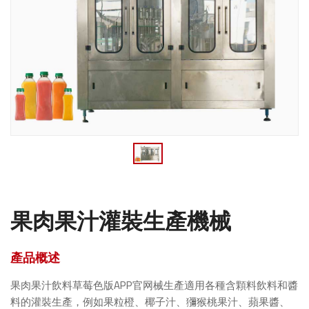
(ST-TBJ-150...
6000)適...
試劑管草莓色版APP官网
食用油灌裝生產線
豆豉醬草莓色版
蜂蜜草莓色版
蜂蜜柚子茶草莓
APP官网
APP官网械
色版APP官网
西林瓶草莓色版APP官网
酒釀灌裝生產線
豆豉醬草莓色版APP官网
草莓视频网址生產的蜂
蜂蜜柚子茶草莓色版APP
適用於粘稠醬料，如黃
蜜草莓色版APP官网械可
官网適用於各種蜂蜜檸
滴管瓶草莓色版APP官网
指甲油草莓色版
10ML滾珠香水
色素塑料圓瓶灌
日化草莓视频黄片软件
豆醬、麻...
廣泛應用於蜂蜜、...
檬茶、濃...
APP官网械
瓶灌...
裝生產...
醫用粉末草莓色版APP官网
高速口服液草莓
口服液灌裝旋蓋
口服液灌裝生產
指甲油草莓色版APP官网
直線式灌裝旋(軋)蓋機是
色素塑料圓瓶灌裝生產
膏體灌裝生產線
色版APP官网
機
線
械適用於2-30ML各種材
我公司傳統係列灌...
線適用於5-100m...
食品草莓色版APP官网係列
口服液草莓色版APP官网
質...
口服液灌裝旋蓋機屬於
口服液草莓色版APP官网
洗滌劑灌裝生產線
可與洗瓶機、滅菌烘
直線式灌裝旋(軋)蓋...
可與洗瓶機、滅菌烘
箱、理瓶機...
箱、理瓶機...
蜂蜜草莓色版APP官网
農化草莓视频黄片软件
辣椒醬草莓色版APP官网
農藥灌裝生產線
果醬草莓色版APP官网
果肉果汁灌裝生產機械
工業化工草莓视频黄片软件
濃醬草莓色版APP官网
潤滑油灌裝生產線
食用油草莓色版APP官网
產品概述
5-25/50kg化工原料稱重式灌裝生產線
食品粉末草莓色版APP官网
果肉果汁飲料草莓色版APP官网械生產適用各種含顆料飲料和醬
果肉果汁草莓色版APP官网
料的灌裝生產，例如果粒橙、椰子汁、獼猴桃果汁、蘋果醬、
草莓色版APP官网