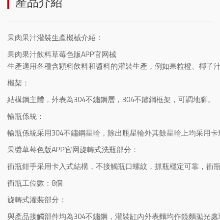
產品介紹
其它產品
清洗滅菌設備
果肉果汁灌裝生產機械介紹：
旋蓋機係列
果肉果汁飲料草莓色版APP官网械
貼標套標機
生產適用各種含顆料飲料和醬料的灌裝生產，例如果粒橙、椰子汁、獼猴
膜包機
機架：
裝箱碼垛機
結構鋼主體，外表為304不鏽鋼層，304不鏽鋼框架，可調地腳。
輸瓶係統：
輸瓶係統采用304不鏽鋼星輪，除出瓶星輪外其餘星輪上均采用卡
果醬草莓色版APP官网
旋轉式洗瓶部分：
衝瓶鉗手采用卡入式結構，不接觸瓶口螺紋，抓瓶穩定可靠，衝瓶效
衝瓶工位數：8個
旋轉式灌裝部分：
與產品接觸部件均為304不鏽鋼，灌裝缸內外表麵均作鏡麵拋光處理。