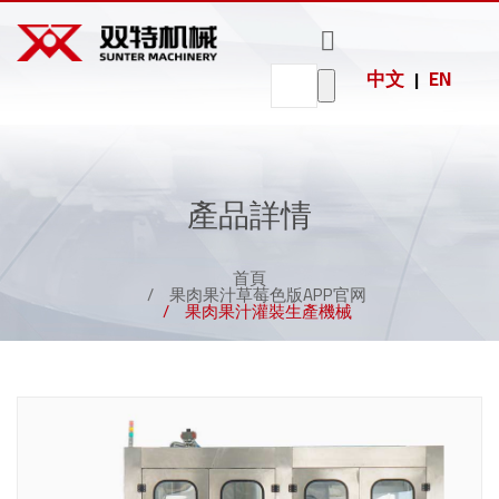
中文
EN
|
口服液草莓色版APP官网視頻
蜂蜜草莓色版APP官网視頻
洗滌劑草莓色版APP官网視頻
製藥檢測草莓色版APP官网視頻
製藥檢測草莓色版APP官网械
草莓视频网址動態
工業化工草莓色版APP官网係列
製藥檢測草莓视频黄片软件
製藥檢測草莓色版APP官网
食品草莓色版APP官网
日化草莓色版APP官网
農化草莓色版APP官网
熱銷產品
熱銷產品
熱銷產品
包裝機係列
試劑草莓色版APP官网視頻
辣椒醬草莓色版APP官网視頻
消毒液草莓色版APP官网視頻
食品草莓色版APP官网視頻
食品草莓色版APP官网械
行業草莓视频免费下载观看
5-10L稱重草莓色版APP官网
口服液灌裝生產線
口服液草莓色版APP官网
蜂蜜草莓色版APP官网
洗滌劑草莓色版APP官网
貼標套標機
熱銷產品
20-50L稱重草莓色版APP官网
糖漿灌裝生產線
眼藥水草莓色版APP官网
辣椒醬草莓色版APP官网
消毒液草莓色版APP官网
膜包機
眼藥水草莓色版APP官网視頻
濃醬草莓色版APP官网視頻
指甲油草莓色版APP官网視頻
日化草莓色版APP官网視頻
日化草莓色版APP官网械
更多產品
產品詳情
200L/IBC噸桶稱重草莓色版APP官网
眼藥水灌裝生產線
糖漿草莓色版APP官网
果醬草莓色版APP官网
指甲油草莓色版APP官网
裝箱碼垛機
潤滑油草
自動理蓋
理瓶機
ST-ZKXG-
水性油墨
洗瓶機
油漆/塗料
旋轉式洗
蒸汽噴射
2水4向高
化工原料
5-1
高
莓色版
旋蓋機
草莓色版
40...
草莓色版
型真空旋
瓶機
草莓色版
壓清洗風
式
式灌
糖漿草莓色版APP官网視頻
果醬草莓色版APP官网視頻
電子煙油草莓色版APP官网視頻
農化草莓色版APP官网視頻
農化草莓色版APP官网械
理瓶機采用一
洗瓶機適用於
西林瓶灌裝生產線
噴/氣霧劑草莓色版APP官网
濃醬草莓色版APP官网
電子煙油草莓色版APP官网
APP官网
APP官网
APP官网
蓋機
APP官网
幹...
製藥檢測草莓色版APP官网係列
熱銷產品
工作台麵，從
番茄醬灌裝、
首頁
自動理蓋旋蓋
ST-ZKXG-40真
旋轉式洗瓶機
草莓
高壓
械
果肉果汁草莓色版APP官网
而使瓶子順著
醬醃菜草莓色
機主要用於玻
空旋蓋機主要
采用旋轉式，
機械
幹機
草莓视频网址
草莓视频网址
蒸汽噴射型真
2水4向高壓清
草莓视频网址
酊劑/搽劑/紅花油草莓色版APP官网
食用油草莓色版APP官网
色素草莓色版APP官网
噴/氣霧劑草莓色版APP官网視頻
食用油草莓色版APP官网視頻
色素草莓色版APP官网視頻
工業化工草莓色版APP官网視頻
工業化工草莓色版APP官网械
果肉果汁灌裝生產機械
食品草莓视频黄片软件
軌道...
版APP官网、
液體肥料草莓色
流體肥料草莓色
液體農藥草莓色
口服液草莓色版APP官网
璃廣口瓶的
用於玻...
兩邊同時工
重式
於食品
生產的水性油
機械生產的油
空旋蓋機主要
生產的化工原
洗風幹組合機
草莓视频网址
辣...
三、四...
作，瓶...
線機械廣
料
版APP官网
版APP官网
版APP官网械生
墨草莓色版APP
漆塗料草莓色
用於玻璃廣口
料草莓色版APP
適用於油辣椒
試劑管罐裝機
香水瓶草莓色版APP官网
生產的潤滑油
熱銷產品
眼藥水草莓色版APP官网
蜂蜜灌裝生產線
官网械廣泛適
版APP官网機械
瓶的...
官网機械廣泛
灌...
產...
草莓色版APP官
酊劑/搽劑/紅花油草莓色版APP官网視頻
香水瓶草莓色版APP官网視頻
液體肥料草莓色版APP官
流體肥料草莓色版APP官
用於食品...
廣泛適用...
適用於化...
西林瓶草莓色版APP官网
膏體草莓色版APP官网
网械廣泛適用
网是一款高精度計量係
网是一種將流體肥料從
液體農藥草莓色版APP官
糖漿草莓色版APP官网
辣椒醬灌裝生產線
於灌裝各...
統的設備...
儲存罐或...
网械生產線設備適用於
滴灌瓶罐裝機
西林瓶草莓色版APP官网視頻
膏體草莓色版APP官网視頻
醫藥、日...
熱銷產品
噴/氣霧劑草莓色版APP官网
濃醬灌裝生產線
智能化不幹膠標
套標機
旋轉式貼標機
貼機(...
(ST-...
套標機適用於各種玻璃
熱銷產品
酊劑/搽劑/紅花油草莓色版APP官网
果醬灌裝生產線
滴管瓶草莓色版APP官网
或塑料瓶型的果汁、調...
智能化不幹膠標貼機
旋轉式貼標機(ST-TBJ-