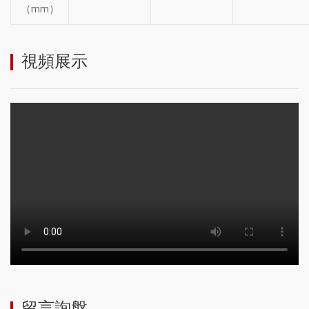
（mm）
視頻展示
留言詢盤