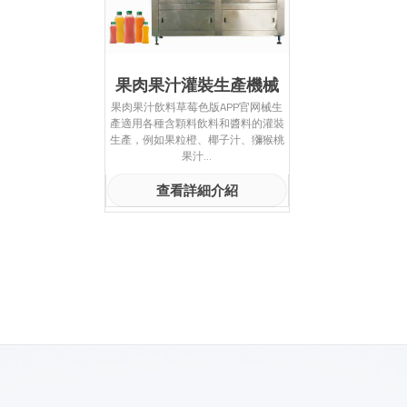
果肉果汁灌裝生產機械
果肉果汁飲料草莓色版APP官网械生
產適用各種含顆料飲料和醬料的灌裝
生產，例如果粒橙、椰子汁、獼猴桃
果汁...
查看詳細介紹