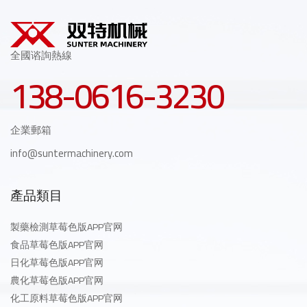
全國谘詢熱線
138-0616-3230
企業郵箱
info@suntermachinery.com
產品類目
製藥檢測草莓色版APP官网
食品草莓色版APP官网
日化草莓色版APP官网
農化草莓色版APP官网
化工原料草莓色版APP官网