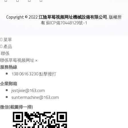
Copyright © 2022
江陰草莓视频网址機械設備有限公司
. 版權所
有
蘇ICP備70448129號-1
菜單
產品
聯係
聯係草莓视频网址
×
服務熱線
138 0616 3230 點擊撥打
企業郵箱
jsstjixie@163.com
suntermachine@163.com
微信(截圖掃一掃)