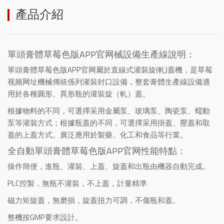
其它產品
產品介紹
清洗滅菌設備
旋蓋機係列
單頭膏體草莓色版APP官网械設備生產線說明：
貼標套標機
單頭膏體草莓色版APP官网
屬於直線式灌裝旋(軋)蓋機，是草莓
膜包機
视频网址機械傳統係列灌裝封口設備，整套膏體生產線設備適
用於各種圓形、異形瓶的灌裝旋（軋）蓋。
裝箱碼垛機
根據物料的不同，可選擇采用金屬泵、玻璃泵、陶瓷泵、蠕動
泵等灌裝方式；根據瓶蓋的不同，可選擇采用掛蓋、壓蓋和取
蓋的上蓋方式。廣泛應用於製藥、化工和食品等行業。
全自動單頭膏體草莓色版APP官网
性能特點：
操作簡便，進瓶、灌裝、上蓋、旋蓋和出瓶由機器自動完成。
PLC控製，無瓶不灌裝，不上蓋，計量精準
磁力矩旋蓋，無磨損，旋蓋扭力可調，不傷瓶和蓋。
整機按GMP要求設計。