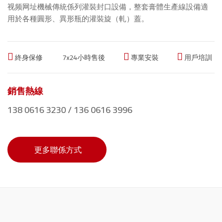
视频网址機械傳統係列灌裝封口設備，整套膏體生產線設備適
醬醃菜草莓色版APP官网
用於各種圓形、異形瓶的灌裝旋（軋）蓋。
日化草莓色版APP官网係列
洗滌劑草莓色版APP官网
終身保修
7x24小時售後
專業安裝
用戶培訓
消毒液草莓色版APP官网
指甲油草莓色版APP官网
銷售熱線
電子煙油草莓色版APP官网
138 0616 3230 / 136 0616 3996
色素草莓色版APP官网
香水瓶草莓色版APP官网
更多聯係方式
膏體草莓色版APP官网
農化草莓色版APP官网係列
農化草莓色版APP官网