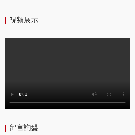
視頻展示
留言詢盤