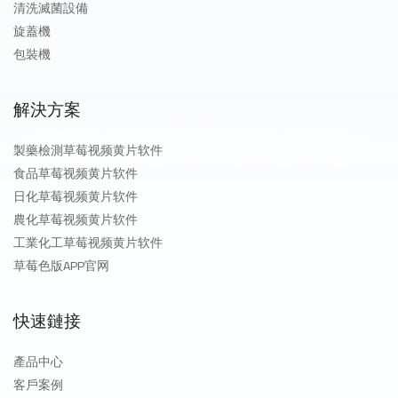
清洗滅菌設備
旋蓋機
包裝機
解決方案
製藥檢測草莓视频黄片软件
食品草莓视频黄片软件
日化草莓视频黄片软件
農化草莓视频黄片软件
工業化工草莓视频黄片软件
草莓色版APP官网
快速鏈接
產品中心
客戶案例