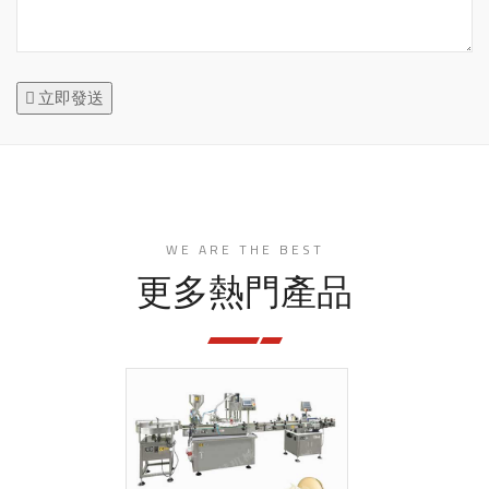
立即發送
WE ARE THE BEST
更多熱門產品