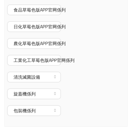
(ST-TBJ-150...
6000)適...
試劑管草莓色版APP官网
食用油灌裝生產線
豆豉醬草莓色版
蜂蜜草莓色版
蜂蜜柚子茶草莓
食品草莓色版APP官网係列
APP官网
APP官网械
色版APP官网
西林瓶草莓色版APP官网
酒釀灌裝生產線
豆豉醬草莓色版APP官网
草莓视频网址生產的蜂
蜂蜜柚子茶草莓色版APP
適用於粘稠醬料，如黃
蜜草莓色版APP官网械可
官网適用於各種蜂蜜檸
滴管瓶草莓色版APP官网
日化草莓色版APP官网係列
指甲油草莓色版
10ML滾珠香水
色素塑料圓瓶灌
日化草莓视频黄片软件
豆醬、麻...
廣泛應用於蜂蜜、...
檬茶、濃...
APP官网械
瓶灌...
裝生產...
醫用粉末草莓色版APP官网
高速口服液草莓
口服液灌裝旋蓋
口服液灌裝生產
指甲油草莓色版APP官网
直線式灌裝旋(軋)蓋機是
色素塑料圓瓶灌裝生產
膏體灌裝生產線
農化草莓色版APP官网係列
色版APP官网
機
線
械適用於2-30ML各種材
我公司傳統係列灌...
線適用於5-100m...
食品草莓色版APP官网係列
口服液草莓色版APP官网
質...
口服液灌裝旋蓋機屬於
口服液草莓色版APP官网
洗滌劑灌裝生產線
可與洗瓶機、滅菌烘
直線式灌裝旋(軋)蓋...
可與洗瓶機、滅菌烘
工業化工草莓色版APP官网係列
箱、理瓶機...
箱、理瓶機...
蜂蜜草莓色版APP官网
農化草莓视频黄片软件
辣椒醬草莓色版APP官网
清洗滅菌設備
農藥灌裝生產線
果醬草莓色版APP官网
工業化工草莓视频黄片软件
旋蓋機係列
濃醬草莓色版APP官网
潤滑油灌裝生產線
食用油草莓色版APP官网
包裝機係列
5-25/50kg化工原料稱重式灌裝生產線
食品粉末草莓色版APP官网
果肉果汁草莓色版APP官网
草莓色版APP官网