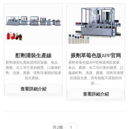
醬醃菜草莓色版APP官网
日化草莓色版APP官网係列
洗滌劑草莓色版APP官网
消毒液草莓色版APP官网
指甲油草莓色版APP官网
酊劑灌裝生產線
搽劑草莓色版APP官网
電子煙油草莓色版APP官网
酊劑灌裝生產線適用於製藥、食品、
搽劑草莓色版APP官网適用於製藥、
農藥、化工等行業的糖漿、口服液町
食品、農藥、化工等行業的糖漿、口
色素草莓色版APP官网
劑、洗液、農藥、溶劑等液體的瓶灌
服液町劑、洗液、農藥、溶劑等液體
裝生產線。
的灌裝生產，具有無瓶不灌裝的功
香水瓶草莓色版APP官网
能，...
查看詳細介紹
膏體草莓色版APP官网
查看詳細介紹
農化草莓色版APP官网係列
農化草莓色版APP官网
共2條
1