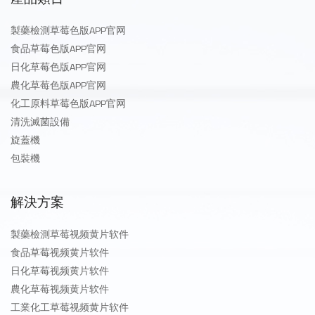
製藥檢測草莓色版APP官网
食品草莓色版APP官网
日化草莓色版APP官网
農化草莓色版APP官网
化工原料草莓色版APP官网
清洗滅菌設備
旋蓋機
包裝機
解決方案
製藥檢測草莓视频黄片软件
食品草莓视频黄片软件
日化草莓视频黄片软件
農化草莓视频黄片软件
工業化工草莓视频黄片软件