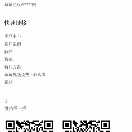
草莓色版APP官网
快速鏈接
產品中心
客戶案例
關於
聯係
解決方案
草莓视频免费下载观看
視頻
微信掃一掃