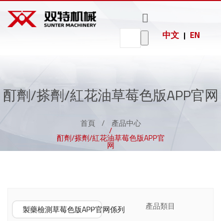
中文
EN
|
口服液草莓色版APP官网視頻
蜂蜜草莓色版APP官网視頻
洗滌劑草莓色版APP官网視頻
製藥檢測草莓色版APP官网視頻
製藥檢測草莓色版APP官网械
草莓视频网址動態
工業化工草莓色版APP官网係列
製藥檢測草莓视频黄片软件
製藥檢測草莓色版APP官网
食品草莓色版APP官网
日化草莓色版APP官网
農化草莓色版APP官网
熱銷產品
熱銷產品
熱銷產品
包裝機係列
試劑草莓色版APP官网視頻
辣椒醬草莓色版APP官网視頻
消毒液草莓色版APP官网視頻
食品草莓色版APP官网視頻
食品草莓色版APP官网械
行業草莓视频免费下载观看
5-10L稱重草莓色版APP官网
口服液灌裝生產線
口服液草莓色版APP官网
蜂蜜草莓色版APP官网
洗滌劑草莓色版APP官网
貼標套標機
熱銷產品
20-50L稱重草莓色版APP官网
糖漿灌裝生產線
眼藥水草莓色版APP官网
辣椒醬草莓色版APP官网
消毒液草莓色版APP官网
膜包機
眼藥水草莓色版APP官网視頻
濃醬草莓色版APP官网視頻
指甲油草莓色版APP官网視頻
日化草莓色版APP官网視頻
日化草莓色版APP官网械
更多產品
酊劑/搽劑/紅花油草莓色版APP官网
200L/IBC噸桶稱重草莓色版APP官网
眼藥水灌裝生產線
糖漿草莓色版APP官网
果醬草莓色版APP官网
指甲油草莓色版APP官网
裝箱碼垛機
潤滑油草
自動理蓋
理瓶機
ST-ZKXG-
水性油墨
洗瓶機
油漆/塗料
旋轉式洗
蒸汽噴射
2水4向高
化工原料
5-1
高
莓色版
旋蓋機
草莓色版
40...
草莓色版
型真空旋
瓶機
草莓色版
壓清洗風
式
式灌
糖漿草莓色版APP官网視頻
果醬草莓色版APP官网視頻
電子煙油草莓色版APP官网視頻
農化草莓色版APP官网視頻
農化草莓色版APP官网械
理瓶機采用一
洗瓶機適用於
西林瓶灌裝生產線
噴/氣霧劑草莓色版APP官网
濃醬草莓色版APP官网
電子煙油草莓色版APP官网
APP官网
APP官网
APP官网
蓋機
APP官网
幹...
製藥檢測草莓色版APP官网係列
熱銷產品
工作台麵，從
番茄醬灌裝、
首頁
產品中心
自動理蓋旋蓋
ST-ZKXG-40真
旋轉式洗瓶機
草莓
高壓
械
而使瓶子順著
醬醃菜草莓色
機主要用於玻
空旋蓋機主要
采用旋轉式，
機械
幹機
草莓视频网址
草莓视频网址
蒸汽噴射型真
2水4向高壓清
草莓视频网址
酊劑/搽劑/紅花油草莓色版APP官网
食用油草莓色版APP官网
色素草莓色版APP官网
噴/氣霧劑草莓色版APP官网視頻
食用油草莓色版APP官网視頻
色素草莓色版APP官网視頻
工業化工草莓色版APP官网視頻
工業化工草莓色版APP官网械
酊劑/搽劑/紅花油草莓色版APP官
食品草莓视频黄片软件
軌道...
版APP官网、
液體肥料草莓色
流體肥料草莓色
液體農藥草莓色
口服液草莓色版APP官网
璃廣口瓶的
用於玻...
兩邊同時工
重式
於食品
生產的水性油
機械生產的油
空旋蓋機主要
生產的化工原
洗風幹組合機
草莓视频网址
网
辣...
三、四...
作，瓶...
線機械廣
料
版APP官网
版APP官网
版APP官网械生
墨草莓色版APP
漆塗料草莓色
用於玻璃廣口
料草莓色版APP
適用於油辣椒
試劑管罐裝機
香水瓶草莓色版APP官网
生產的潤滑油
熱銷產品
眼藥水草莓色版APP官网
蜂蜜灌裝生產線
官网械廣泛適
版APP官网機械
瓶的...
官网機械廣泛
灌...
產...
草莓色版APP官
酊劑/搽劑/紅花油草莓色版APP官网視頻
香水瓶草莓色版APP官网視頻
液體肥料草莓色版APP官
流體肥料草莓色版APP官
用於食品...
廣泛適用...
適用於化...
西林瓶草莓色版APP官网
膏體草莓色版APP官网
网械廣泛適用
网是一款高精度計量係
网是一種將流體肥料從
液體農藥草莓色版APP官
糖漿草莓色版APP官网
辣椒醬灌裝生產線
於灌裝各...
統的設備...
儲存罐或...
网械生產線設備適用於
滴灌瓶罐裝機
西林瓶草莓色版APP官网視頻
膏體草莓色版APP官网視頻
醫藥、日...
熱銷產品
噴/氣霧劑草莓色版APP官网
濃醬灌裝生產線
智能化不幹膠標
套標機
旋轉式貼標機
貼機(...
(ST-...
產品類目
製藥檢測草莓色版APP官网係列
套標機適用於各種玻璃
熱銷產品
酊劑/搽劑/紅花油草莓色版APP官网
果醬灌裝生產線
滴管瓶草莓色版APP官网
或塑料瓶型的果汁、調...
智能化不幹膠標貼機
旋轉式貼標機(ST-TBJ-