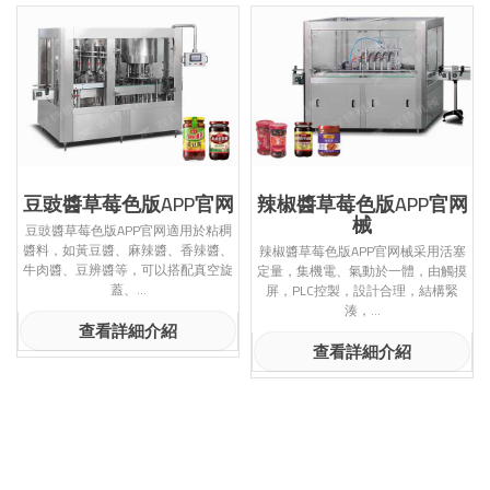
豆豉醬草莓色版APP官网
辣椒醬草莓色版APP官网
械
豆豉醬草莓色版APP官网適用於粘稠
醬料，如黃豆醬、麻辣醬、香辣醬、
辣椒醬草莓色版APP官网械采用活塞
牛肉醬、豆辨醬等，可以搭配真空旋
定量，集機電、氣動於一體，由觸摸
蓋、...
屏，PLC控製，設計合理，結構緊
湊，...
查看詳細介紹
查看詳細介紹