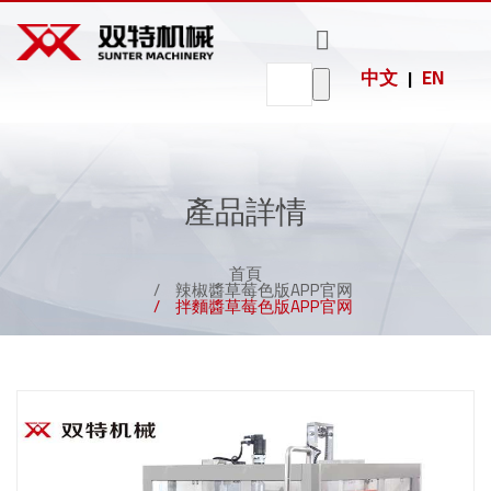
中文
EN
|
口服液草莓色版APP官网視頻
蜂蜜草莓色版APP官网視頻
洗滌劑草莓色版APP官网視頻
製藥檢測草莓色版APP官网視頻
製藥檢測草莓色版APP官网械
草莓视频网址動態
工業化工草莓色版APP官网係列
製藥檢測草莓视频黄片软件
製藥檢測草莓色版APP官网
食品草莓色版APP官网
日化草莓色版APP官网
農化草莓色版APP官网
熱銷產品
熱銷產品
熱銷產品
包裝機係列
試劑草莓色版APP官网視頻
辣椒醬草莓色版APP官网視頻
消毒液草莓色版APP官网視頻
食品草莓色版APP官网視頻
食品草莓色版APP官网械
行業草莓视频免费下载观看
5-10L稱重草莓色版APP官网
口服液灌裝生產線
口服液草莓色版APP官网
蜂蜜草莓色版APP官网
洗滌劑草莓色版APP官网
貼標套標機
熱銷產品
20-50L稱重草莓色版APP官网
糖漿灌裝生產線
眼藥水草莓色版APP官网
辣椒醬草莓色版APP官网
消毒液草莓色版APP官网
膜包機
眼藥水草莓色版APP官网視頻
濃醬草莓色版APP官网視頻
指甲油草莓色版APP官网視頻
日化草莓色版APP官网視頻
日化草莓色版APP官网械
更多產品
產品詳情
200L/IBC噸桶稱重草莓色版APP官网
眼藥水灌裝生產線
糖漿草莓色版APP官网
果醬草莓色版APP官网
指甲油草莓色版APP官网
裝箱碼垛機
潤滑油草
自動理蓋
理瓶機
ST-ZKXG-
水性油墨
洗瓶機
油漆/塗料
旋轉式洗
蒸汽噴射
2水4向高
化工原料
5-1
高
莓色版
旋蓋機
草莓色版
40...
草莓色版
型真空旋
瓶機
草莓色版
壓清洗風
式
式灌
糖漿草莓色版APP官网視頻
果醬草莓色版APP官网視頻
電子煙油草莓色版APP官网視頻
農化草莓色版APP官网視頻
農化草莓色版APP官网械
理瓶機采用一
洗瓶機適用於
西林瓶灌裝生產線
噴/氣霧劑草莓色版APP官网
濃醬草莓色版APP官网
電子煙油草莓色版APP官网
APP官网
APP官网
APP官网
蓋機
APP官网
幹...
製藥檢測草莓色版APP官网係列
熱銷產品
工作台麵，從
番茄醬灌裝、
首頁
自動理蓋旋蓋
ST-ZKXG-40真
旋轉式洗瓶機
草莓
高壓
械
辣椒醬草莓色版APP官网
而使瓶子順著
醬醃菜草莓色
機主要用於玻
空旋蓋機主要
采用旋轉式，
機械
幹機
草莓视频网址
草莓视频网址
蒸汽噴射型真
2水4向高壓清
草莓视频网址
酊劑/搽劑/紅花油草莓色版APP官网
食用油草莓色版APP官网
色素草莓色版APP官网
噴/氣霧劑草莓色版APP官网視頻
食用油草莓色版APP官网視頻
色素草莓色版APP官网視頻
工業化工草莓色版APP官网視頻
工業化工草莓色版APP官网械
拌麵醬草莓色版APP官网
食品草莓视频黄片软件
軌道...
版APP官网、
液體肥料草莓色
流體肥料草莓色
液體農藥草莓色
口服液草莓色版APP官网
璃廣口瓶的
用於玻...
兩邊同時工
重式
於食品
生產的水性油
機械生產的油
空旋蓋機主要
生產的化工原
洗風幹組合機
草莓视频网址
辣...
三、四...
作，瓶...
線機械廣
料
版APP官网
版APP官网
版APP官网械生
墨草莓色版APP
漆塗料草莓色
用於玻璃廣口
料草莓色版APP
適用於油辣椒
試劑管罐裝機
香水瓶草莓色版APP官网
生產的潤滑油
熱銷產品
眼藥水草莓色版APP官网
蜂蜜灌裝生產線
官网械廣泛適
版APP官网機械
瓶的...
官网機械廣泛
灌...
產...
草莓色版APP官
酊劑/搽劑/紅花油草莓色版APP官网視頻
香水瓶草莓色版APP官网視頻
液體肥料草莓色版APP官
流體肥料草莓色版APP官
用於食品...
廣泛適用...
適用於化...
西林瓶草莓色版APP官网
膏體草莓色版APP官网
网械廣泛適用
网是一款高精度計量係
网是一種將流體肥料從
液體農藥草莓色版APP官
糖漿草莓色版APP官网
辣椒醬灌裝生產線
於灌裝各...
統的設備...
儲存罐或...
网械生產線設備適用於
滴灌瓶罐裝機
西林瓶草莓色版APP官网視頻
膏體草莓色版APP官网視頻
醫藥、日...
熱銷產品
噴/氣霧劑草莓色版APP官网
濃醬灌裝生產線
智能化不幹膠標
套標機
旋轉式貼標機
貼機(...
(ST-...
套標機適用於各種玻璃
熱銷產品
酊劑/搽劑/紅花油草莓色版APP官网
果醬灌裝生產線
滴管瓶草莓色版APP官网
或塑料瓶型的果汁、調...
智能化不幹膠標貼機
旋轉式貼標機(ST-TBJ-