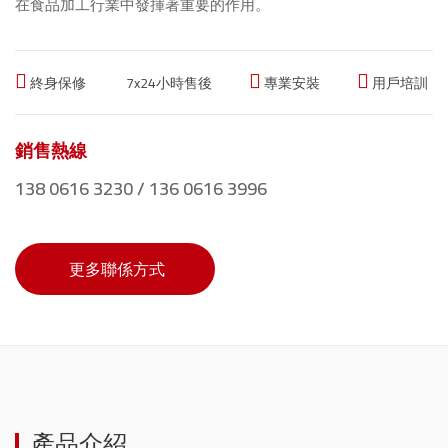
在食品加工行業中發揮著重要的作用。
醬醃菜草莓色版APP官网
日化草莓色版APP官网係列
終身保修
7x24小時售後
專業安裝
用戶培訓
洗滌劑草莓色版APP官网
消毒液草莓色版APP官网
銷售熱線
指甲油草莓色版APP官网
138 0616 3230 / 136 0616 3996
電子煙油草莓色版APP官网
色素草莓色版APP官网
更多聯係方式
香水瓶草莓色版APP官网
膏體草莓色版APP官网
農化草莓色版APP官网係列
農化草莓色版APP官网
產品介紹