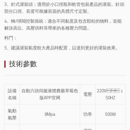
3、針式灌裝頭：適用於小口徑瓶和軟管包裝產品的灌裝。針頭
部分口徑、長度可根據容器的具體尺寸定製。
4、轉/球閥控製係統：適合不同黏度及包含顆粒的物料，並能
解決高位、高壓供料等帶來的各種壓力問題。
料鬥：
5、建議灌裝黏度較大產品時配置，以達到更好的灌裝效果。
技術參數
設備
自動六頭伺服液體農藥草莓色
220V；
電壓
名稱
版APP官网
50HZ
氣動
8Mpa
功率
500W
氣壓