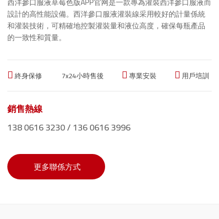
西洋參口服液草莓色版APP官网
是一款專為灌裝西洋參口服液而
醬醃菜草莓色版APP官网
設計的高性能設備。西洋參口服液灌裝線采用較好的計量係統
和灌裝技術，可精確地控製灌裝量和液位高度，確保每瓶產品
日化草莓色版APP官网係列
的一致性和質量。
洗滌劑草莓色版APP官网
消毒液草莓色版APP官网
終身保修
7x24小時售後
專業安裝
用戶培訓
指甲油草莓色版APP官网
電子煙油草莓色版APP官网
銷售熱線
色素草莓色版APP官网
138 0616 3230 / 136 0616 3996
香水瓶草莓色版APP官网
膏體草莓色版APP官网
更多聯係方式
農化草莓色版APP官网係列
農化草莓色版APP官网