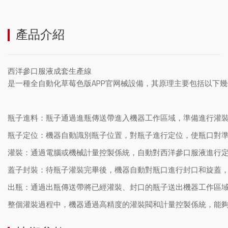
其它產品
清洗滅菌設備
產品介紹
旋蓋機係列
貼標套標機
西洋參口服液成套生產線
膜包機
是一種全自動化草莓色版APP官网械設備，其原理主要包括以下幾個步驟
裝箱碼垛機
瓶子進料：瓶子通過進瓶傳送帶進入機器工作區域，準備進行灌裝
瓶子定位：機器自動識別瓶子位置，對瓶子進行定位，使瓶口對準灌裝閥
灌裝：通過電腦或機械計量控製係統，自動對西洋參口服液進行定量
蓋子封裝：待瓶子灌裝完畢後，機器自動對瓶口進行封口和旋蓋
出瓶：通過出瓶傳送帶將已經灌裝、封口的瓶子送出機器工作區域
整個灌裝過程中，機器通過高精度的灌裝閥和計量控製係統，能夠精確