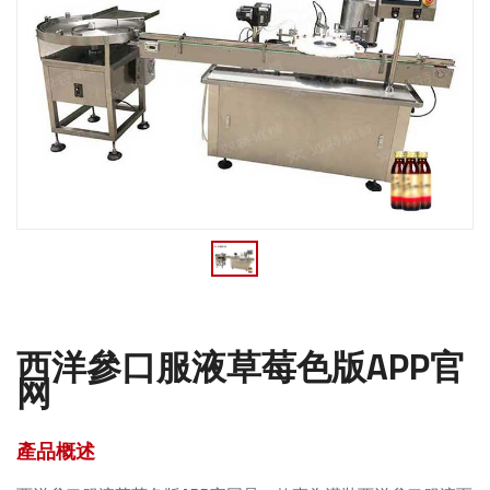
(ST-TBJ-150...
6000)適...
試劑管草莓色版APP官网
食用油灌裝生產線
豆豉醬草莓色版
蜂蜜草莓色版
蜂蜜柚子茶草莓
APP官网
APP官网械
色版APP官网
西林瓶草莓色版APP官网
酒釀灌裝生產線
豆豉醬草莓色版APP官网
草莓视频网址生產的蜂
蜂蜜柚子茶草莓色版APP
適用於粘稠醬料，如黃
蜜草莓色版APP官网械可
官网適用於各種蜂蜜檸
滴管瓶草莓色版APP官网
指甲油草莓色版
10ML滾珠香水
色素塑料圓瓶灌
日化草莓视频黄片软件
豆醬、麻...
廣泛應用於蜂蜜、...
檬茶、濃...
APP官网械
瓶灌...
裝生產...
醫用粉末草莓色版APP官网
高速口服液草莓
口服液灌裝旋蓋
口服液灌裝生產
指甲油草莓色版APP官网
直線式灌裝旋(軋)蓋機是
色素塑料圓瓶灌裝生產
膏體灌裝生產線
色版APP官网
機
線
械適用於2-30ML各種材
我公司傳統係列灌...
線適用於5-100m...
食品草莓色版APP官网係列
口服液草莓色版APP官网
質...
口服液灌裝旋蓋機屬於
口服液草莓色版APP官网
洗滌劑灌裝生產線
可與洗瓶機、滅菌烘
直線式灌裝旋(軋)蓋...
可與洗瓶機、滅菌烘
箱、理瓶機...
箱、理瓶機...
蜂蜜草莓色版APP官网
農化草莓视频黄片软件
辣椒醬草莓色版APP官网
農藥灌裝生產線
果醬草莓色版APP官网
工業化工草莓视频黄片软件
西洋參口服液草莓色版APP官
濃醬草莓色版APP官网
网
潤滑油灌裝生產線
食用油草莓色版APP官网
5-25/50kg化工原料稱重式灌裝生產線
食品粉末草莓色版APP官网
產品概述
果肉果汁草莓色版APP官网
草莓色版APP官网