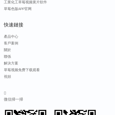
工業化工草莓视频黄片软件
草莓色版APP官网
快速鏈接
產品中心
客戶案例
關於
聯係
解決方案
草莓视频免费下载观看
視頻
微信掃一掃