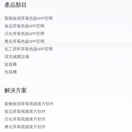
產品類目
製藥檢測草莓色版APP官网
食品草莓色版APP官网
日化草莓色版APP官网
農化草莓色版APP官网
化工原料草莓色版APP官网
清洗滅菌設備
旋蓋機
包裝機
解決方案
製藥檢測草莓视频黄片软件
食品草莓视频黄片软件
日化草莓视频黄片软件
農化草莓视频黄片软件