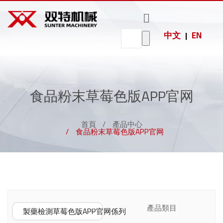
中文
EN
|
口服液草莓色版APP官网視頻
蜂蜜草莓色版APP官网視頻
洗滌劑草莓色版APP官网視頻
製藥檢測草莓色版APP官网視頻
製藥檢測草莓色版APP官网械
草莓视频网址動態
工業化工草莓色版APP官网係列
製藥檢測草莓视频黄片软件
製藥檢測草莓色版APP官网
食品草莓色版APP官网
日化草莓色版APP官网
農化草莓色版APP官网
熱銷產品
熱銷產品
熱銷產品
包裝機係列
試劑草莓色版APP官网視頻
辣椒醬草莓色版APP官网視頻
消毒液草莓色版APP官网視頻
食品草莓色版APP官网視頻
食品草莓色版APP官网械
行業草莓视频免费下载观看
5-10L稱重草莓色版APP官网
口服液灌裝生產線
口服液草莓色版APP官网
蜂蜜草莓色版APP官网
洗滌劑草莓色版APP官网
貼標套標機
熱銷產品
20-50L稱重草莓色版APP官网
糖漿灌裝生產線
眼藥水草莓色版APP官网
辣椒醬草莓色版APP官网
消毒液草莓色版APP官网
膜包機
眼藥水草莓色版APP官网視頻
濃醬草莓色版APP官网視頻
指甲油草莓色版APP官网視頻
日化草莓色版APP官网視頻
日化草莓色版APP官网械
更多產品
食品粉末草莓色版APP官网
200L/IBC噸桶稱重草莓色版APP官网
眼藥水灌裝生產線
糖漿草莓色版APP官网
果醬草莓色版APP官网
指甲油草莓色版APP官网
裝箱碼垛機
潤滑油草
自動理蓋
理瓶機
ST-ZKXG-
水性油墨
洗瓶機
油漆/塗料
旋轉式洗
蒸汽噴射
2水4向高
化工原料
5-1
高
莓色版
旋蓋機
草莓色版
40...
草莓色版
型真空旋
瓶機
草莓色版
壓清洗風
式
式灌
糖漿草莓色版APP官网視頻
果醬草莓色版APP官网視頻
電子煙油草莓色版APP官网視頻
農化草莓色版APP官网視頻
農化草莓色版APP官网械
理瓶機采用一
洗瓶機適用於
西林瓶灌裝生產線
噴/氣霧劑草莓色版APP官网
濃醬草莓色版APP官网
電子煙油草莓色版APP官网
APP官网
APP官网
APP官网
蓋機
APP官网
幹...
製藥檢測草莓色版APP官网係列
熱銷產品
工作台麵，從
番茄醬灌裝、
首頁
產品中心
自動理蓋旋蓋
ST-ZKXG-40真
旋轉式洗瓶機
草莓
高壓
械
食品粉末草莓色版APP官网
而使瓶子順著
醬醃菜草莓色
機主要用於玻
空旋蓋機主要
采用旋轉式，
機械
幹機
草莓视频网址
草莓视频网址
蒸汽噴射型真
2水4向高壓清
草莓视频网址
酊劑/搽劑/紅花油草莓色版APP官网
食用油草莓色版APP官网
色素草莓色版APP官网
噴/氣霧劑草莓色版APP官网視頻
食用油草莓色版APP官网視頻
色素草莓色版APP官网視頻
工業化工草莓色版APP官网視頻
工業化工草莓色版APP官网械
食品草莓视频黄片软件
軌道...
版APP官网、
液體肥料草莓色
流體肥料草莓色
液體農藥草莓色
口服液草莓色版APP官网
璃廣口瓶的
用於玻...
兩邊同時工
重式
於食品
生產的水性油
機械生產的油
空旋蓋機主要
生產的化工原
洗風幹組合機
草莓视频网址
辣...
三、四...
作，瓶...
線機械廣
料
版APP官网
版APP官网
版APP官网械生
墨草莓色版APP
漆塗料草莓色
用於玻璃廣口
料草莓色版APP
適用於油辣椒
試劑管罐裝機
香水瓶草莓色版APP官网
生產的潤滑油
熱銷產品
眼藥水草莓色版APP官网
蜂蜜灌裝生產線
官网械廣泛適
版APP官网機械
瓶的...
官网機械廣泛
灌...
產...
草莓色版APP官
酊劑/搽劑/紅花油草莓色版APP官网視頻
香水瓶草莓色版APP官网視頻
液體肥料草莓色版APP官
流體肥料草莓色版APP官
用於食品...
廣泛適用...
適用於化...
西林瓶草莓色版APP官网
膏體草莓色版APP官网
网械廣泛適用
网是一款高精度計量係
网是一種將流體肥料從
液體農藥草莓色版APP官
糖漿草莓色版APP官网
辣椒醬灌裝生產線
於灌裝各...
統的設備...
儲存罐或...
网械生產線設備適用於
滴灌瓶罐裝機
西林瓶草莓色版APP官网視頻
膏體草莓色版APP官网視頻
醫藥、日...
熱銷產品
噴/氣霧劑草莓色版APP官网
濃醬灌裝生產線
智能化不幹膠標
套標機
旋轉式貼標機
貼機(...
(ST-...
產品類目
製藥檢測草莓色版APP官网係列
套標機適用於各種玻璃
熱銷產品
酊劑/搽劑/紅花油草莓色版APP官网
果醬灌裝生產線
滴管瓶草莓色版APP官网
或塑料瓶型的果汁、調...
智能化不幹膠標貼機
旋轉式貼標機(ST-TBJ-