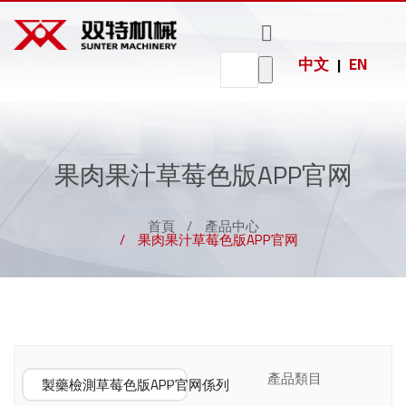
中文
EN
|
口服液草莓色版APP官网視頻
蜂蜜草莓色版APP官网視頻
洗滌劑草莓色版APP官网視頻
製藥檢測草莓色版APP官网視頻
製藥檢測草莓色版APP官网械
草莓视频网址動態
工業化工草莓色版APP官网係列
製藥檢測草莓视频黄片软件
製藥檢測草莓色版APP官网
食品草莓色版APP官网
日化草莓色版APP官网
農化草莓色版APP官网
熱銷產品
熱銷產品
熱銷產品
包裝機係列
試劑草莓色版APP官网視頻
辣椒醬草莓色版APP官网視頻
消毒液草莓色版APP官网視頻
食品草莓色版APP官网視頻
食品草莓色版APP官网械
行業草莓视频免费下载观看
5-10L稱重草莓色版APP官网
口服液灌裝生產線
口服液草莓色版APP官网
蜂蜜草莓色版APP官网
洗滌劑草莓色版APP官网
貼標套標機
熱銷產品
20-50L稱重草莓色版APP官网
糖漿灌裝生產線
眼藥水草莓色版APP官网
辣椒醬草莓色版APP官网
消毒液草莓色版APP官网
膜包機
眼藥水草莓色版APP官网視頻
濃醬草莓色版APP官网視頻
指甲油草莓色版APP官网視頻
日化草莓色版APP官网視頻
日化草莓色版APP官网械
更多產品
果肉果汁草莓色版APP官网
200L/IBC噸桶稱重草莓色版APP官网
眼藥水灌裝生產線
糖漿草莓色版APP官网
果醬草莓色版APP官网
指甲油草莓色版APP官网
裝箱碼垛機
潤滑油草
自動理蓋
理瓶機
ST-ZKXG-
水性油墨
洗瓶機
油漆/塗料
旋轉式洗
蒸汽噴射
2水4向高
化工原料
5-1
高
莓色版
旋蓋機
草莓色版
40...
草莓色版
型真空旋
瓶機
草莓色版
壓清洗風
式
式灌
糖漿草莓色版APP官网視頻
果醬草莓色版APP官网視頻
電子煙油草莓色版APP官网視頻
農化草莓色版APP官网視頻
農化草莓色版APP官网械
理瓶機采用一
洗瓶機適用於
西林瓶灌裝生產線
噴/氣霧劑草莓色版APP官网
濃醬草莓色版APP官网
電子煙油草莓色版APP官网
APP官网
APP官网
APP官网
蓋機
APP官网
幹...
製藥檢測草莓色版APP官网係列
熱銷產品
工作台麵，從
番茄醬灌裝、
首頁
產品中心
自動理蓋旋蓋
ST-ZKXG-40真
旋轉式洗瓶機
草莓
高壓
械
果肉果汁草莓色版APP官网
而使瓶子順著
醬醃菜草莓色
機主要用於玻
空旋蓋機主要
采用旋轉式，
機械
幹機
草莓视频网址
草莓视频网址
蒸汽噴射型真
2水4向高壓清
草莓视频网址
酊劑/搽劑/紅花油草莓色版APP官网
食用油草莓色版APP官网
色素草莓色版APP官网
噴/氣霧劑草莓色版APP官网視頻
食用油草莓色版APP官网視頻
色素草莓色版APP官网視頻
工業化工草莓色版APP官网視頻
工業化工草莓色版APP官网械
食品草莓视频黄片软件
軌道...
版APP官网、
液體肥料草莓色
流體肥料草莓色
液體農藥草莓色
口服液草莓色版APP官网
璃廣口瓶的
用於玻...
兩邊同時工
重式
於食品
生產的水性油
機械生產的油
空旋蓋機主要
生產的化工原
洗風幹組合機
草莓视频网址
辣...
三、四...
作，瓶...
線機械廣
料
版APP官网
版APP官网
版APP官网械生
墨草莓色版APP
漆塗料草莓色
用於玻璃廣口
料草莓色版APP
適用於油辣椒
試劑管罐裝機
香水瓶草莓色版APP官网
生產的潤滑油
熱銷產品
眼藥水草莓色版APP官网
蜂蜜灌裝生產線
官网械廣泛適
版APP官网機械
瓶的...
官网機械廣泛
灌...
產...
草莓色版APP官
酊劑/搽劑/紅花油草莓色版APP官网視頻
香水瓶草莓色版APP官网視頻
液體肥料草莓色版APP官
流體肥料草莓色版APP官
用於食品...
廣泛適用...
適用於化...
西林瓶草莓色版APP官网
膏體草莓色版APP官网
网械廣泛適用
网是一款高精度計量係
网是一種將流體肥料從
液體農藥草莓色版APP官
糖漿草莓色版APP官网
辣椒醬灌裝生產線
於灌裝各...
統的設備...
儲存罐或...
网械生產線設備適用於
滴灌瓶罐裝機
西林瓶草莓色版APP官网視頻
膏體草莓色版APP官网視頻
醫藥、日...
熱銷產品
噴/氣霧劑草莓色版APP官网
濃醬灌裝生產線
智能化不幹膠標
套標機
旋轉式貼標機
貼機(...
(ST-...
產品類目
製藥檢測草莓色版APP官网係列
套標機適用於各種玻璃
熱銷產品
酊劑/搽劑/紅花油草莓色版APP官网
果醬灌裝生產線
滴管瓶草莓色版APP官网
或塑料瓶型的果汁、調...
智能化不幹膠標貼機
旋轉式貼標機(ST-TBJ-