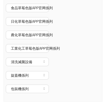
(ST-TBJ-150...
6000)適...
試劑管草莓色版APP官网
食用油灌裝生產線
豆豉醬草莓色版
蜂蜜草莓色版
蜂蜜柚子茶草莓
食品草莓色版APP官网係列
APP官网
APP官网械
色版APP官网
西林瓶草莓色版APP官网
酒釀灌裝生產線
豆豉醬草莓色版APP官网
草莓视频网址生產的蜂
蜂蜜柚子茶草莓色版APP
適用於粘稠醬料，如黃
蜜草莓色版APP官网械可
官网適用於各種蜂蜜檸
滴管瓶草莓色版APP官网
日化草莓色版APP官网係列
指甲油草莓色版
10ML滾珠香水
色素塑料圓瓶灌
日化草莓视频黄片软件
豆醬、麻...
廣泛應用於蜂蜜、...
檬茶、濃...
APP官网械
瓶灌...
裝生產...
醫用粉末草莓色版APP官网
高速口服液草莓
口服液灌裝旋蓋
口服液灌裝生產
指甲油草莓色版APP官网
直線式灌裝旋(軋)蓋機是
色素塑料圓瓶灌裝生產
膏體灌裝生產線
農化草莓色版APP官网係列
色版APP官网
機
線
械適用於2-30ML各種材
我公司傳統係列灌...
線適用於5-100m...
食品草莓色版APP官网係列
口服液草莓色版APP官网
質...
口服液灌裝旋蓋機屬於
口服液草莓色版APP官网
洗滌劑灌裝生產線
可與洗瓶機、滅菌烘
直線式灌裝旋(軋)蓋...
可與洗瓶機、滅菌烘
工業化工草莓色版APP官网係列
箱、理瓶機...
箱、理瓶機...
蜂蜜草莓色版APP官网
農化草莓视频黄片软件
辣椒醬草莓色版APP官网
清洗滅菌設備
農藥灌裝生產線
果醬草莓色版APP官网
工業化工草莓视频黄片软件
旋蓋機係列
濃醬草莓色版APP官网
潤滑油灌裝生產線
食用油草莓色版APP官网
包裝機係列
5-25/50kg化工原料稱重式灌裝生產線
食品粉末草莓色版APP官网
果肉果汁草莓色版APP官网
草莓色版APP官网