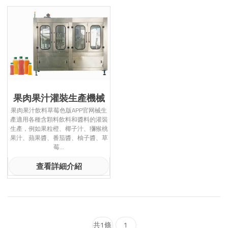
醬醃菜草莓色版APP官网
日化草莓色版APP官网係列
洗滌劑草莓色版APP官网
消毒液草莓色版APP官网
指甲油草莓色版APP官网
果肉果汁灌裝生產機械
電子煙油草莓色版APP官网
果肉果汁飲料草莓色版APP官网械生
產適用各種含顆料飲料和醬料的灌裝
色素草莓色版APP官网
生產，例如果粒橙、椰子汁、獼猴桃
果汁、蘋果醬、番茄醬、柚子醬、草
香水瓶草莓色版APP官网
莓...
膏體草莓色版APP官网
查看詳細介紹
農化草莓色版APP官网係列
農化草莓色版APP官网
共1條
1