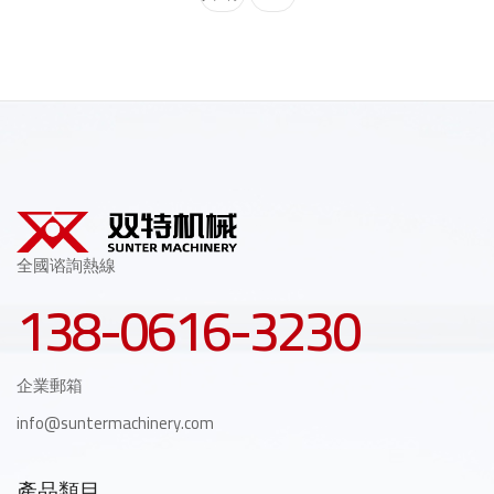
其它產品
清洗滅菌設備
旋蓋機係列
貼標套標機
膜包機
裝箱碼垛機
全國谘詢熱線
138-0616-3230
企業郵箱
info@suntermachinery.com
產品類目