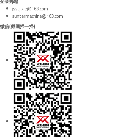
企業郵箱
jsstjixie@163.com
suntermachine@163.com
微信(截圖掃一掃)