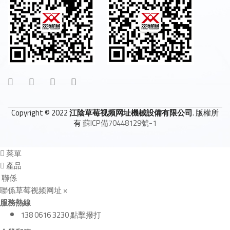
Copyright © 2022
江陰草莓视频网址機械設備有限公司
. 版權所
有
蘇ICP備70448129號-1
菜單
產品
聯係
聯係草莓视频网址
×
服務熱線
138 0616 3230 點擊撥打