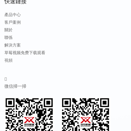
快速鏈接
產品中心
客戶案例
關於
聯係
解決方案
草莓视频免费下载观看
視頻
微信掃一掃