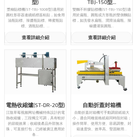
型)
TBJ-150型...
漿糊貼標機(ST-TBJ-100B型)適用於
雙麵不幹膠貼標機(ST-TBJ-150型)適
圓柱形容器連續紙標簽粘貼，如食用
用於扁瓶、圓瓶或方形瓶的雙側麵貼
油瓶貼標、辣醬瓶貼標、蜂蜜瓶貼
標，如洗發水扁瓶、潤滑油扁瓶、辣
標、酒瓶貼標、...
椒醬灌裝圓瓶...
查看詳細介紹
查看詳細介紹
電熱收縮爐(ST-DR-20型)
自動折蓋封箱機
江陰草莓视频网址機械特殊設計的電
自動折蓋封箱機可手動調節紙箱大
熱收縮爐，三段獨立可調，具有較好
小，適合同種規格紙箱同時段封箱；
的節能效果；收縮後產品外部無水
操作簡單、使用方便、容易調整、封
珠，可直接打包，已經被廣泛應用於
箱速度快、效率高、堅固耐用...
各...