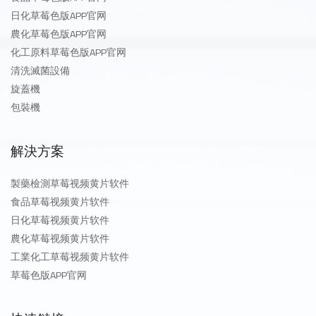
日化草莓色版APP官网
農化草莓色版APP官网
化工原料草莓色版APP官网
清洗滅菌設備
旋蓋機
包裝機
解決方案
製藥檢測草莓视频黄片软件
食品草莓视频黄片软件
日化草莓视频黄片软件
農化草莓视频黄片软件
工業化工草莓视频黄片软件
草莓色版APP官网