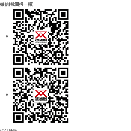
微信(截圖掃一掃)
網站地圖