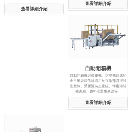
查看詳細介紹
查看詳細介紹
自動開箱機
自動開箱機與裝箱機、封箱機組成的
全自動裝箱係統適用於在番茄醬灌裝
生產線、濃醬灌裝生產線、蜂蜜灌裝
生產線、醬料灌裝生產線等...
查看詳細介紹