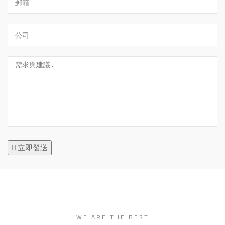
立即發送
WE ARE THE BEST