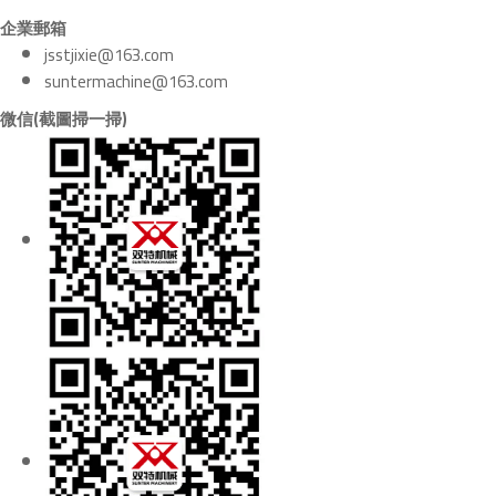
企業郵箱
jsstjixie@163.com
suntermachine@163.com
微信(截圖掃一掃)