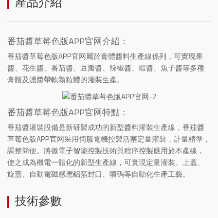
產品介紹
其它產品
清洗滅菌設備
番茄醬草莓色版APP官网介紹：
旋蓋機係列
番茄醬草莓色版APP官网
屬於膏體醬料生產線係列，可實現果
貼標套標機
醬、花生醬、番茄醬、豆瓣醬、辣椒醬、蝦醬、魚子醬等多種
膜包機
膏體及濃醬帶軟顆粒體的灌裝生產。
裝箱碼垛機
番茄醬草莓色版APP官网特點：
番茄醬灌裝設備
是新研製成功的新型醬料灌裝生產線，番茄醬
草莓色版APP官网采用伺服電機控製活塞定量灌裝，計量精準，
調整簡便。將微電子智能控製技術與程序控製應用於本產線，
使之成為機電一體化的新型生產線，可實現定量灌裝、上蓋、
旋蓋、自動電磁感應鋁箔封口、噴碼等自動化生產工藝。
技術參數