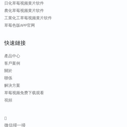
日化草莓视频黄片软件
農化草莓视频黄片软件
工業化工草莓视频黄片软件
草莓色版APP官网
快速鏈接
產品中心
客戶案例
關於
聯係
解決方案
草莓视频免费下载观看
視頻
微信掃一掃