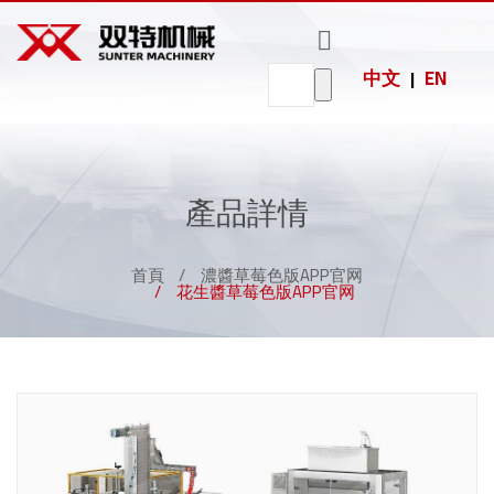
中文
EN
|
口服液草莓色版APP官网視頻
蜂蜜草莓色版APP官网視頻
洗滌劑草莓色版APP官网視頻
製藥檢測草莓色版APP官网視頻
製藥檢測草莓色版APP官网械
草莓视频网址動態
工業化工草莓色版APP官网係列
製藥檢測草莓视频黄片软件
製藥檢測草莓色版APP官网
食品草莓色版APP官网
日化草莓色版APP官网
農化草莓色版APP官网
熱銷產品
熱銷產品
熱銷產品
包裝機係列
試劑草莓色版APP官网視頻
辣椒醬草莓色版APP官网視頻
消毒液草莓色版APP官网視頻
食品草莓色版APP官网視頻
食品草莓色版APP官网械
行業草莓视频免费下载观看
5-10L稱重草莓色版APP官网
口服液灌裝生產線
口服液草莓色版APP官网
蜂蜜草莓色版APP官网
洗滌劑草莓色版APP官网
貼標套標機
熱銷產品
20-50L稱重草莓色版APP官网
糖漿灌裝生產線
眼藥水草莓色版APP官网
辣椒醬草莓色版APP官网
消毒液草莓色版APP官网
膜包機
眼藥水草莓色版APP官网視頻
濃醬草莓色版APP官网視頻
指甲油草莓色版APP官网視頻
日化草莓色版APP官网視頻
日化草莓色版APP官网械
更多產品
產品詳情
200L/IBC噸桶稱重草莓色版APP官网
眼藥水灌裝生產線
糖漿草莓色版APP官网
果醬草莓色版APP官网
指甲油草莓色版APP官网
裝箱碼垛機
潤滑油草
自動理蓋
理瓶機
ST-ZKXG-
水性油墨
洗瓶機
油漆/塗料
旋轉式洗
蒸汽噴射
2水4向高
化工原料
5-1
高
莓色版
旋蓋機
草莓色版
40...
草莓色版
型真空旋
瓶機
草莓色版
壓清洗風
式
式灌
糖漿草莓色版APP官网視頻
果醬草莓色版APP官网視頻
電子煙油草莓色版APP官网視頻
農化草莓色版APP官网視頻
農化草莓色版APP官网械
理瓶機采用一
洗瓶機適用於
西林瓶灌裝生產線
噴/氣霧劑草莓色版APP官网
濃醬草莓色版APP官网
電子煙油草莓色版APP官网
APP官网
APP官网
APP官网
蓋機
APP官网
幹...
製藥檢測草莓色版APP官网係列
熱銷產品
工作台麵，從
番茄醬灌裝、
首頁
濃醬草莓色版APP官网
自動理蓋旋蓋
ST-ZKXG-40真
旋轉式洗瓶機
草莓
高壓
械
花生醬草莓色版APP官网
而使瓶子順著
醬醃菜草莓色
機主要用於玻
空旋蓋機主要
采用旋轉式，
機械
幹機
草莓视频网址
草莓视频网址
蒸汽噴射型真
2水4向高壓清
草莓视频网址
酊劑/搽劑/紅花油草莓色版APP官网
食用油草莓色版APP官网
色素草莓色版APP官网
噴/氣霧劑草莓色版APP官网視頻
食用油草莓色版APP官网視頻
色素草莓色版APP官网視頻
工業化工草莓色版APP官网視頻
工業化工草莓色版APP官网械
食品草莓视频黄片软件
軌道...
版APP官网、
液體肥料草莓色
流體肥料草莓色
液體農藥草莓色
口服液草莓色版APP官网
璃廣口瓶的
用於玻...
兩邊同時工
重式
於食品
生產的水性油
機械生產的油
空旋蓋機主要
生產的化工原
洗風幹組合機
草莓视频网址
辣...
三、四...
作，瓶...
線機械廣
料
版APP官网
版APP官网
版APP官网械生
墨草莓色版APP
漆塗料草莓色
用於玻璃廣口
料草莓色版APP
適用於油辣椒
試劑管罐裝機
香水瓶草莓色版APP官网
生產的潤滑油
熱銷產品
眼藥水草莓色版APP官网
蜂蜜灌裝生產線
官网械廣泛適
版APP官网機械
瓶的...
官网機械廣泛
灌...
產...
草莓色版APP官
酊劑/搽劑/紅花油草莓色版APP官网視頻
香水瓶草莓色版APP官网視頻
液體肥料草莓色版APP官
流體肥料草莓色版APP官
用於食品...
廣泛適用...
適用於化...
西林瓶草莓色版APP官网
膏體草莓色版APP官网
网械廣泛適用
网是一款高精度計量係
网是一種將流體肥料從
液體農藥草莓色版APP官
糖漿草莓色版APP官网
辣椒醬灌裝生產線
於灌裝各...
統的設備...
儲存罐或...
网械生產線設備適用於
滴灌瓶罐裝機
西林瓶草莓色版APP官网視頻
膏體草莓色版APP官网視頻
醫藥、日...
熱銷產品
噴/氣霧劑草莓色版APP官网
濃醬灌裝生產線
智能化不幹膠標
套標機
旋轉式貼標機
貼機(...
(ST-...
套標機適用於各種玻璃
熱銷產品
酊劑/搽劑/紅花油草莓色版APP官网
果醬灌裝生產線
滴管瓶草莓色版APP官网
或塑料瓶型的果汁、調...
智能化不幹膠標貼機
旋轉式貼標機(ST-TBJ-