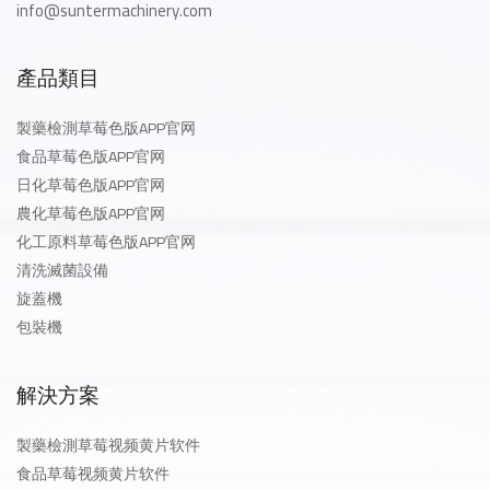
info@suntermachinery.com
產品類目
製藥檢測草莓色版APP官网
食品草莓色版APP官网
日化草莓色版APP官网
農化草莓色版APP官网
化工原料草莓色版APP官网
清洗滅菌設備
旋蓋機
包裝機
解決方案
製藥檢測草莓视频黄片软件
食品草莓视频黄片软件