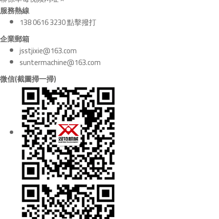
服務熱線
138 0616 3230 點擊撥打
企業郵箱
jsstjixie@163.com
suntermachine@163.com
微信(截圖掃一掃)