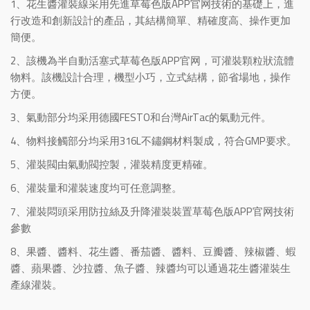
1、
花生醬灌裝線
采用先進草莓色版APP官网技術的基礎上，進
行改造和創新設計的產品，其結構簡單、精確度高、操作更加
簡便。
2、該機為半自動活塞式草莓色版APP官网，可灌裝顆粒狀流體
物料。該機設計合理，機型小巧，立式結構，節省場地，操作
方便。
3、氣動部分均采用德國FESTO和台灣AirTac的氣動元件。
4、物料接觸部分均采用316L不鏽鋼材料製成，符合GMP要求。
5、灌裝閥由氣動閥控製，灌裝精度更精確。
6、灌裝量和灌裝速度均可任意調整。
7、灌裝悶頭采用防拉絲及升降灌裝裝置草莓色版APP官网技術
參數
8、果醬、醬料、花生醬、番茄醬、醬料、豆瓣醬、辣椒醬、蝦
醬、蘋果醬、沙拉醬、魚子醬、辣醬均可以通過花生醬灌裝生
產線灌裝。